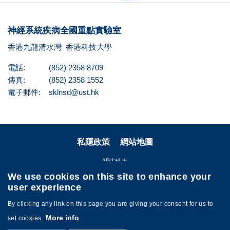
神經系統疾病全國重點實驗室
香港九龍清水灣
香港科技大學
電話:
(852) 2358 8709
傳真:
(852) 2358 1552
電子郵件:
sklnsd@ust.hk
私隱政策
網站地圖
關注科大
We use cookies on this site to enhance your
user experience
By clicking any link on this page you are giving your consent for us to
More info
set cookies.