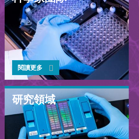
閱讀更多
研究領域