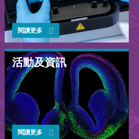
閱讀更多
活動及資訊
閱讀更多