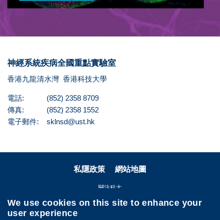
神經系統疾病全國重點實驗室
香港九龍清水灣
香港科技大學
電話:
(852) 2358 8709
傳真:
(852) 2358 1552
電子郵件:
sklnsd@ust.hk
私隱政策
網站地圖
關注科大
We use cookies on this site to enhance your
user experience