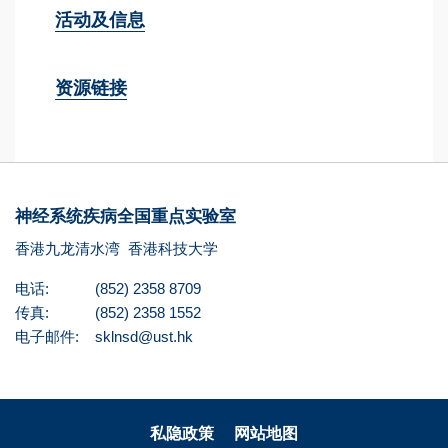
活动及信息
资源链接
神经系统疾病全国重点实验室
香港九龙清水湾
香港科技大学
电话:
(852) 2358 8709
传真:
(852) 2358 1552
电子邮件:
sklnsd@ust.hk
私隐政策
网站地图